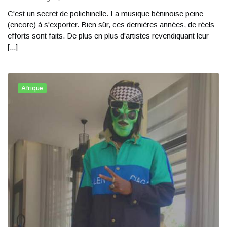
C'est un secret de polichinelle. La musique béninoise peine
(encore) à s'exporter. Bien sûr, ces dernières années, de réels
efforts sont faits. De plus en plus d'artistes revendiquant leur
[...]
Afrique