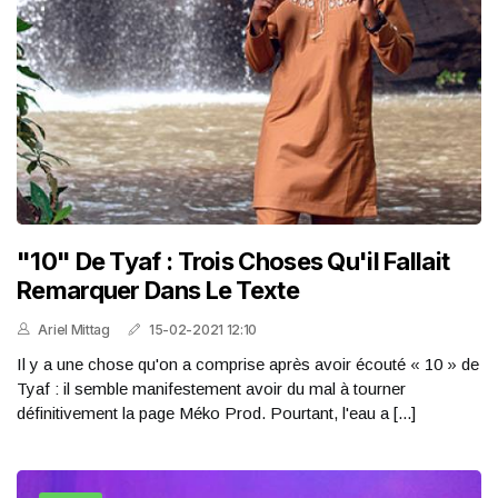
"10" De Tyaf : Trois Choses Qu'il Fallait
Remarquer Dans Le Texte
Ariel Mittag
15-02-2021 12:10
Il y a une chose qu'on a comprise après avoir écouté « 10 » de
Tyaf : il semble manifestement avoir du mal à tourner
définitivement la page Méko Prod. Pourtant, l'eau a [...]