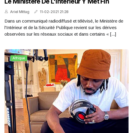
Le Ministère De L'intérieur Y Met Fin
Ariel Mittag
11-02-2021 21:28
Dans un communiqué radiodiffusé et télévisé, le Ministère de
l'Intérieur et de la Sécurité Publique revient sur les dérives
observées sur les réseaux sociaux et dans certains « [...]
Afrique