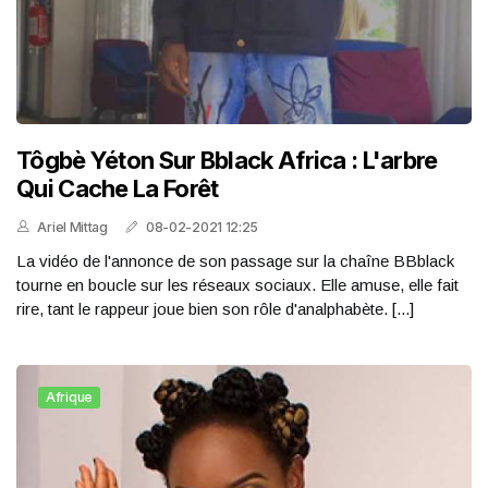
Tôgbè Yéton Sur Bblack Africa : L'arbre
Qui Cache La Forêt
Ariel Mittag
08-02-2021 12:25
La vidéo de l'annonce de son passage sur la chaîne BBblack
tourne en boucle sur les réseaux sociaux. Elle amuse, elle fait
rire, tant le rappeur joue bien son rôle d'analphabète. [...]
Afrique