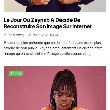
Le Jour Où Zeynab A Décidé De
Reconstruire Son Image Sur Internet
Ariel Mittag
20-11-2020 08:24
Beaucoup plus présente que par le passé et sans doute plus
proche de son public, Zeynab crée lentement un clivage entre
l’image qu’on avait d’elle et l’image qu’elle souhaite [...]
Afrique