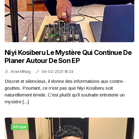
Niyi Kosiberu Le Mystère Qui Continue De
Planer Autour De Son EP
Ariel Mittag
09-02-2021 18:33
Discret et silencieux, il donne des informations aux contre-
gouttes. Pourtant, ce n'est pas que Niyi Kosiberu soit
naturellement timide. C'est plutôt qu'il souhaite entretenir un
mystère [...]
Afrique