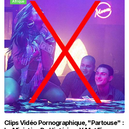
Afrique
Clips Vidéo Pornographique, "partouse" :