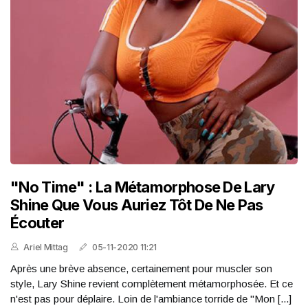
"No Time" : La Métamorphose De Lary
Shine Que Vous Auriez Tôt De Ne Pas
Écouter
Ariel Mittag
05-11-2020 11:21
Après une brève absence, certainement pour muscler son
style, Lary Shine revient complètement métamorphosée. Et ce
n'est pas pour déplaire. Loin de l'ambiance torride de "Mon [...]