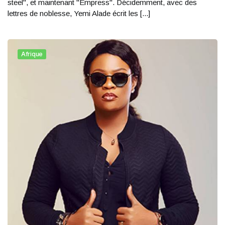
steel", et maintenant "Empress". Décidemment, avec des
lettres de noblesse, Yemi Alade écrit les [...]
Afrique