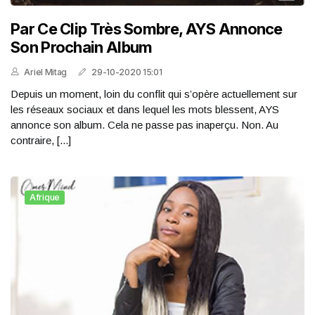
Par Ce Clip Très Sombre, AYS Annonce
Son Prochain Album
Ariel Mitag
29-10-2020 15:01
Depuis un moment, loin du conflit qui s’opère actuellement sur
les réseaux sociaux et dans lequel les mots blessent, AYS
annonce son album. Cela ne passe pas inaperçu. Non. Au
contraire, [...]
Afrique