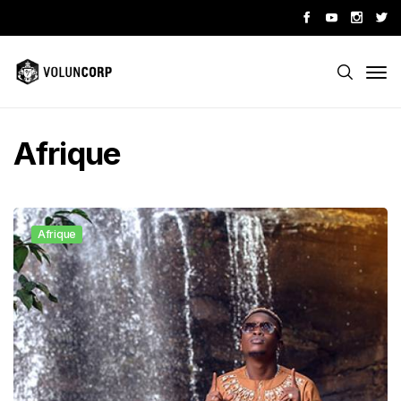
Afrique
Afrique