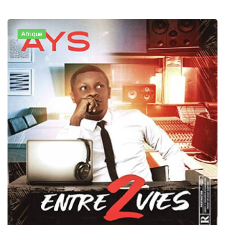
Afrique