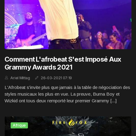
Comment L'afrobeat S'est Imposé Aux
Grammy Awards 2021
Ariel Mittag
26-03-2021 07:19
L'Afrobeat s'invite plus que jamais à la table de négociation des
styles musicaux les plus en vue. La preuve, Burna Boy et
Wizkid ont tous deux remporté leur premier Grammy [...]
Afrique