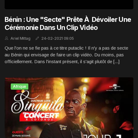
Bénin : Une "secte" Prête À Dévoiler Une
Cérémonie Dans Un Clip Vidéo
Ariel Mittag
24-02-2021 09:05
Que l'on ne se fie pas à ce titre putaclic ! Il n'y a pas de secte
au Bénin qui envisage de faire un clip vidéo. Du moins, pas
officiellement. Dans l'instant présent, il s'agit plutôt de [...]
Afrique