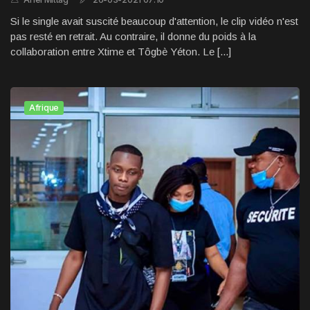
Si le single avait suscité beaucoup d'attention, le clip vidéo n'est
pas resté en retrait. Au contraire, il donne du poids à la
collaboration entre Xtime et Tôgbè Yéton. Le [...]
Afrique