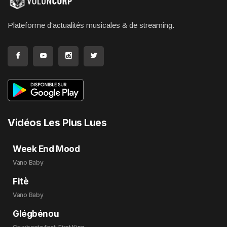
Plateforme d'actualités musicales & de streaming.
Vidéos Les Plus Lues
Week End Mood
Vano Baby
Fitè
Vano Baby
Glégbénou