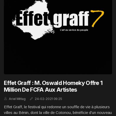
Effet Graff : M. Oswald Homeky Offre 1
Million De FCFA Aux Artistes
Ariel Mittag
24-02-2021 09:25
Effet Graff, le festival qui redonne un souffle de vie à plusieurs
villes au Bénin, dont la ville de Cotonou, bénéficie d'un nouveau