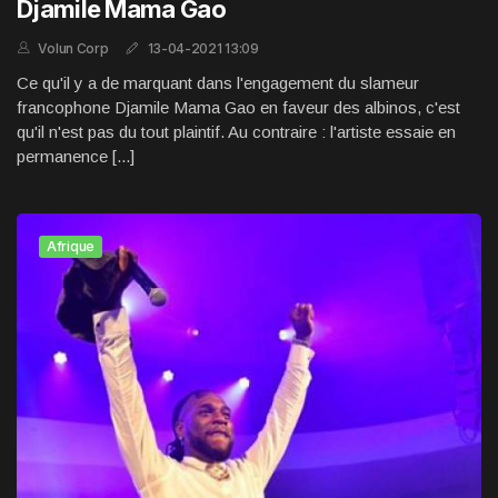
Djamile Mama Gao
Volun Corp
13-04-2021 13:09
Ce qu'il y a de marquant dans l'engagement du slameur
francophone Djamile Mama Gao en faveur des albinos, c'est
qu'il n'est pas du tout plaintif. Au contraire : l'artiste essaie en
permanence [...]
Afrique