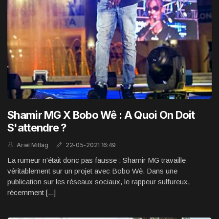
Shamir MG X Bobo Wê : A Quoi On Doit
S'attendre ?
Ariel Mittag
22-05-2021 16:49
La rumeur n'était donc pas fausse : Shamir MG travaille
véritablement sur un projet avec Bobo Wè. Dans une
publication sur les réseaux sociaux, le rappeur sulfureux,
récemment [...]