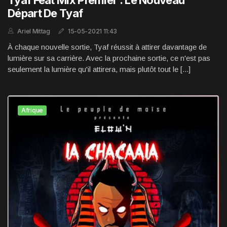
Tyaf Feat Mix Premier : Le Nouveau
Départ De Tyaf
Ariel Mittag
15-05-2021 11:43
À chaque nouvelle sortie, Tyaf réussit à attirer davantage de
lumière sur sa carrière. Avec la prochaine sortie, ce n'est pas
seulement la lumière qu'il attirera, mais plutôt tout le [...]
Afrique