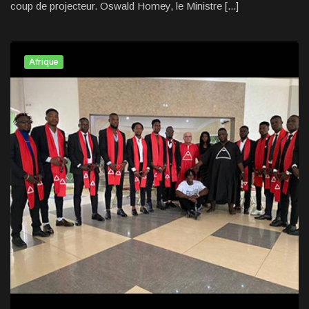
coup de projecteur. Oswald Homey, le Ministre [...]
Afrique