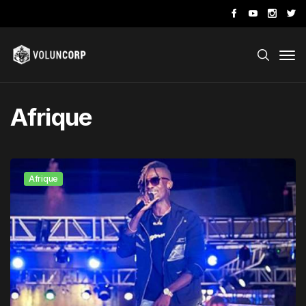
Afrique
Afrique