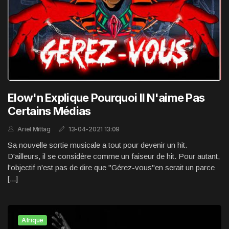
Elow'n Explique Pourquoi Il N'aime Pas
Certains Médias
Ariel Mittag
13-04-2021 13:09
Sa nouvelle sortie musicale a tout pour devenir un hit.
D'ailleurs, il se considère comme un faiseur de hit. Pour autant,
l'objectif n'est pas de dire que "Gérez-vous"en serait un parce
[...]
Afrique