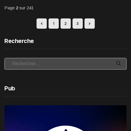
Page
2
sur 241
1
2
3
Recherche
Pub