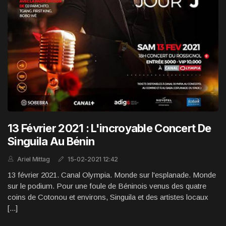
13 Février 2021 : L'incroyable Concert De
Singuila Au Bénin
Ariel Mittag
15-02-2021 12:42
13 février 2021. Canal Olympia. Monde sur l'esplanade. Monde
sur le podium. Pour une foule de Béninois venus des quatre
coins de Cotonou et environs, Singuila et des artistes locaux
[...]