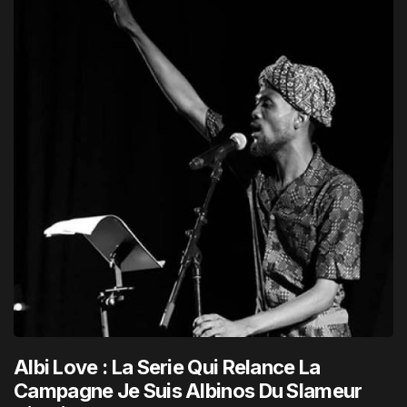
Albi Love : La Serie Qui Relance La
Campagne Je Suis Albinos Du Slameur