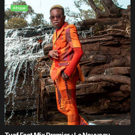
Afrique