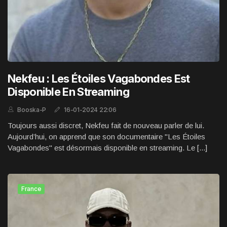
Nekfeu : Les Étoiles Vagabondes Est
Disponible En Streaming
Booska-P
16-01-2024 22:06
Toujours aussi discret, Nekfeu fait de nouveau parler de lui.
Aujourd’hui, on apprend que son documentaire "Les Étoiles
Vagabondes" est désormais disponible en streaming. Le [...]
France