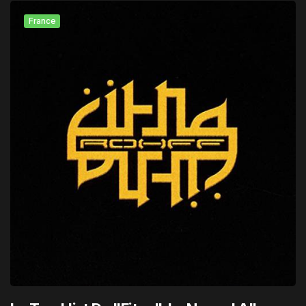
France