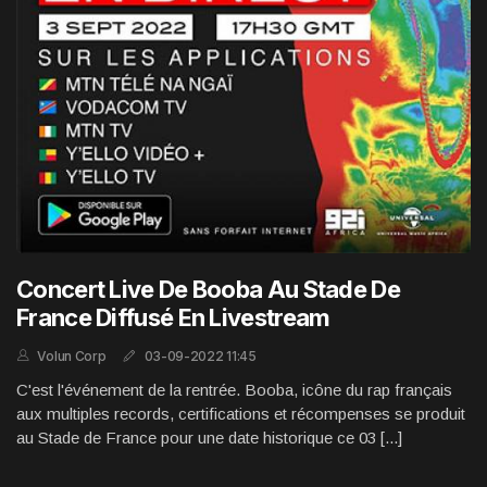
Concert Live De Booba Au Stade De
France Diffusé En Livestream
Volun Corp
03-09-2022 11:45
C'est l'événement de la rentrée. Booba, icône du rap français
aux multiples records, certifications et récompenses se produit
au Stade de France pour une date historique ce 03 [...]