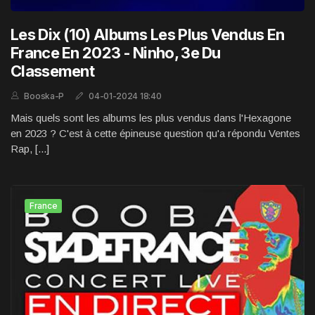
Les Dix (10) Albums Les Plus Vendus En
France En 2023 - Ninho, 3e Du
Classement
Booska-P
04-01-2024 18:40
Mais quels sont les albums les plus vendus dans l'Hexagone
en 2023 ? C'est à cette épineuse question qu'a répondu Ventes
Rap, [...]
France