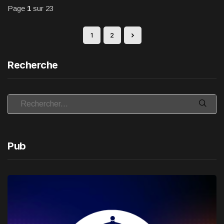
Page
1
sur 23
1
2
Recherche
Pub