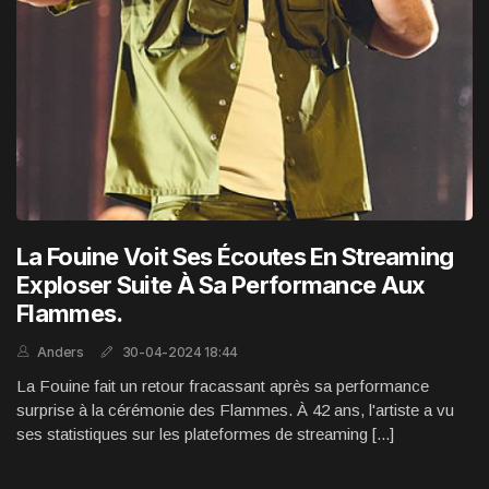
La Fouine Voit Ses Écoutes En Streaming
Exploser Suite À Sa Performance Aux
Flammes.
Anders
30-04-2024 18:44
La Fouine fait un retour fracassant après sa performance
surprise à la cérémonie des Flammes. À 42 ans, l'artiste a vu
ses statistiques sur les plateformes de streaming [...]