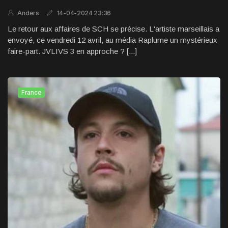
Anders
14-04-2024 23:36
Le retour aux affaires de SCH se précise. L'artiste marseillais a
envoyé, ce vendredi 12 avril, au média Raplume un mystérieux
faire-part. JVLIVS 3 en approche ? [...]
France