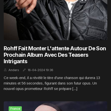
Rohff Fait Monter L'attente Autour De Son
Prochain Album Avec Des Teasers
Intrigants
Anders
16-04-2024 19:36
Ce week-end, il a révélé le titre d'une chanson qui durera 13
minutes et 56 secondes, figurant dans son futur opus. Un
nouvel opus prometteur Rohff se prépare [...]
France