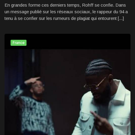
En grandes forme ces derniers temps, Rohff se confie. Dans
un message publié sur les réseaux sociaux, le rappeur du 94 a
tenu à se confier sur les rumeurs de plagiat qui entourent [...]
France