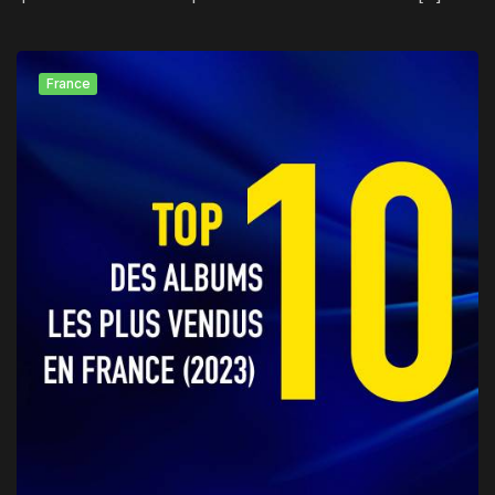
France