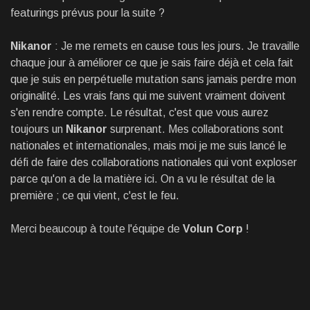
featurings prévus pour la suite ?
Nikanor
: Je me remets en cause tous les jours. Je travaille
chaque jour à améliorer ce que je sais faire déjà et cela fait
que je suis en perpétuelle mutation sans jamais perdre mon
originalité. Les vrais fans qui me suivent vraiment doivent
s'en rendre compte. Le résultat, c'est que vous aurez
toujours un
Nikanor
surprenant. Mes collaborations sont
nationales et internationales, mais moi je me suis lancé le
défi de faire des collaborations nationales qui vont exploser
parce qu'on a de la matière ici. On a vu le résultat de la
première ; ce qui vient, c'est le feu.
Merci beaucoup à toute l'équipe de
Volun Corp
!