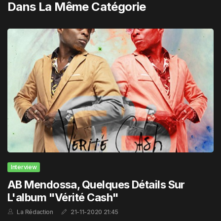
Dans La Même Catégorie
Interview
AB Mendossa, Quelques Détails Sur
L'album "Vérité Cash"
La Rédaction
21-11-2020 21:45