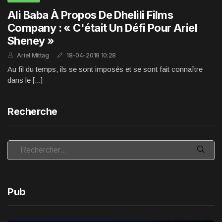
Ali Baba À Propos De Dhelili Films
Company : « C'était Un Défi Pour Ariel
Sheney »
Ariel Mittag
18-04-2019 10:28
Au fil du temps, ils se sont imposés et se sont fait connaître
dans le [...]
Recherche
Pub