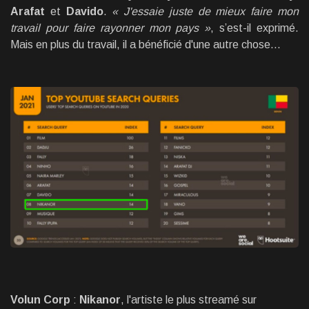
Arafat
et
Davido
.
« J'essaie juste de mieux faire mon
travail pour faire rayonner mon pays »
, s’est-il exprimé.
Mais en plus du travail, il a bénéficié d'une autre chose…
Volun Corp
:
Nikanor
, l'artiste le plus streamé sur