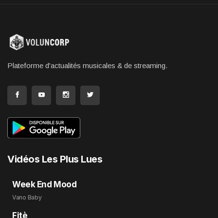
Plateforme d'actualités musicales & de streaming.
Vidéos Les Plus Lues
Week End Mood
Vano Baby
Fitè