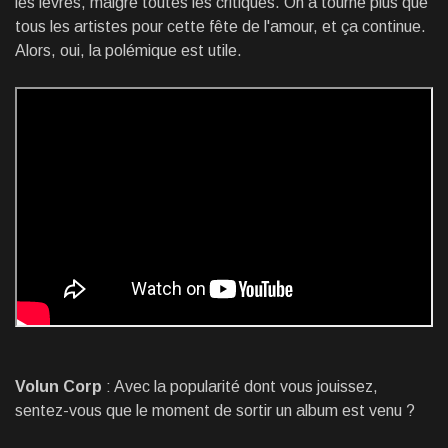
les lèvres, malgré toutes les critiques. On a tourné plus que
tous les artistes pour cette fête de l'amour, et ça continue.
Alors, oui, la polémique est utile.
Volun Corp
: Avec la popularité dont vous jouissez,
sentez-vous que le moment de sortir un album est venu ?