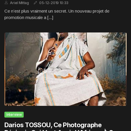
Ariel Mittag
05-12-2019 10:33
Ce n’est plus vraiment un secret. Un nouveau projet de
promotion musicale a [...]
Interview
Darios TOSSOU, Ce Photographe