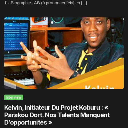
1 - Biographie : AB (à prononcer [ébi] en [...]
Interview
Kelvin, Initiateur Du Projet Koburu : «
Parakou Dort. Nos Talents Manquent
D’opportunités »