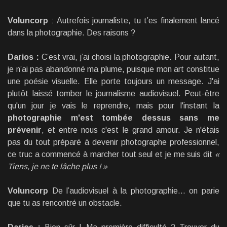
Voluncorp
: Autrefois journaliste, tu t’es finalement lancé
dans la photographie. Des raisons ?
Darios :
C’est vrai, j’ai choisi la photographie. Pour autant,
je n’ai pas abandonné ma plume, puisque mon art constitue
une poésie visuelle. Elle porte toujours un message. J'ai
plutôt laissé tomber le journalisme audiovisuel. Peut-être
qu'un jour je vais le reprendre, mais pour l'instant la
photographie m'est tombée dessus sans me
prévenir
, et entre nous c'est le grand amour. Je n'étais
pas du tout préparé à devenir photographe professionnel,
ce truc a commencé à marcher tout seul et je me suis dit
«
Tiens, je ne te lâche plus ! »
Voluncorp
De l’audiovisuel à la photographie… on parie
que tu as rencontré un obstacle.