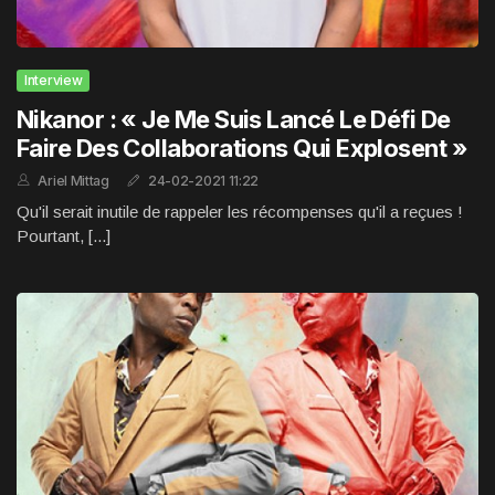
Interview
Nikanor : « Je Me Suis Lancé Le Défi De
Faire Des Collaborations Qui Explosent »
Ariel Mittag
24-02-2021 11:22
Qu'il serait inutile de rappeler les récompenses qu'il a reçues !
Pourtant, [...]