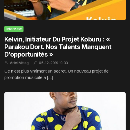
Interview
Kelvin, Initiateur Du Projet Koburu : «
Parakou Dort. Nos Talents Manquent
D’opportunités »
Ariel Mittag
05-12-2019 10:33
Ce n’est plus vraiment un secret. Un nouveau projet de
promotion musicale a [...]