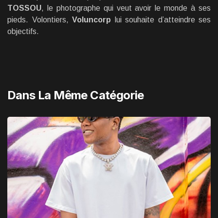
TOSSOU
, le photographe qui veut avoir le monde à ses
pieds. Volontiers,
Voluncorp
lui souhaite d’atteindre ses
objectifs.
Dans La Même Catégorie