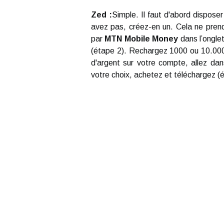
Zed :
Simple. Il faut d'abord disposer
avez pas, créez-en un. Cela ne prend
par
MTN Mobile Money
dans l’ongle
(étape 2). Rechargez 1000 ou 10.00
d'argent sur votre compte, allez da
votre choix, achetez et téléchargez (