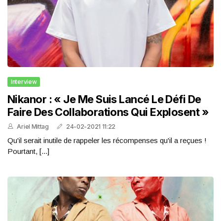
Interview
Nikanor : « Je Me Suis Lancé Le Défi De
Faire Des Collaborations Qui Explosent »
Ariel Mittag
24-02-2021 11:22
Qu'il serait inutile de rappeler les récompenses qu'il a reçues !
Pourtant, [...]