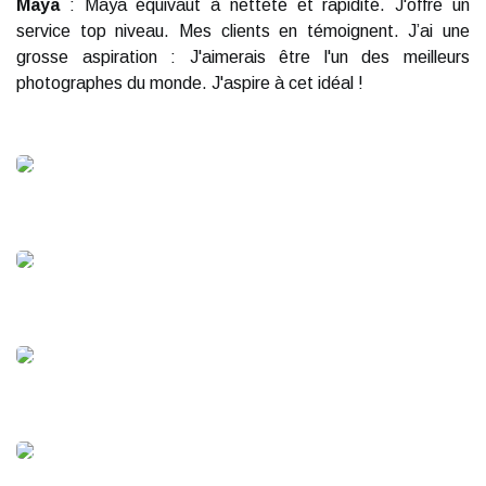
Maya
: Maya équivaut à netteté et rapidité. J'offre un
service top niveau. Mes clients en témoignent. J’ai une
grosse aspiration : J'aimerais être l'un des meilleurs
photographes du monde. J'aspire à cet idéal !