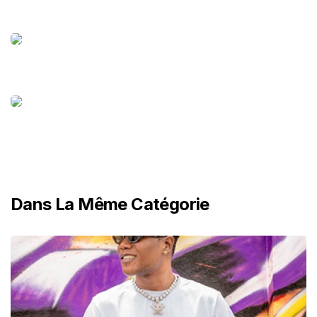
Dans La Même Catégorie