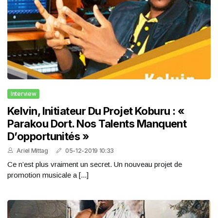
Interview
Kelvin, Initiateur Du Projet Koburu : «
Parakou Dort. Nos Talents Manquent
D’opportunités »
Ariel Mittag
05-12-2019 10:33
Ce n’est plus vraiment un secret. Un nouveau projet de
promotion musicale a [...]