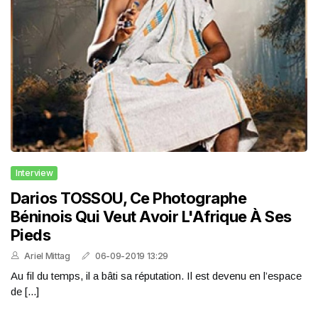
Interview
Darios TOSSOU, Ce Photographe
Béninois Qui Veut Avoir L'Afrique À Ses
Pieds
Ariel Mittag
06-09-2019 13:29
Au fil du temps, il a bâti sa réputation. Il est devenu en l’espace
de [...]