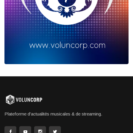
Plateforme d'actualités musicales & de streaming.