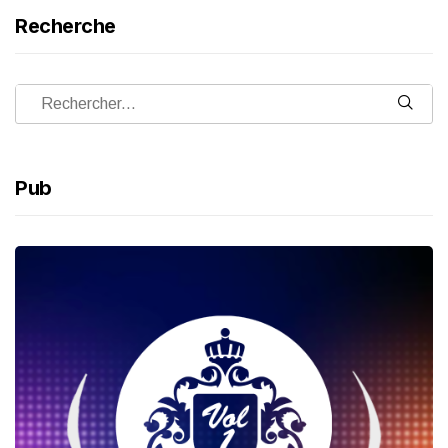
Recherche
Pub