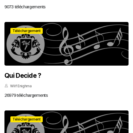
9073 téléchargements
Téléchargement
Qui Decide ?
Wilf Enighma
26979 téléchargements
Téléchargement