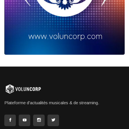
Plateforme d'actualités musicales & de streaming.