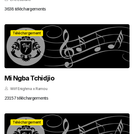
3638 téléchargements
Téléchargement
Mi Ngba Tchidjio
Wilf Enighma x Ramou
23157 téléchargements
Téléchargement