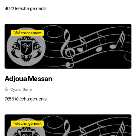
4022 téléchargements
Téléchargement
Adjoua Messan
Cyano Gene
7856 téléchargements
Téléchargement