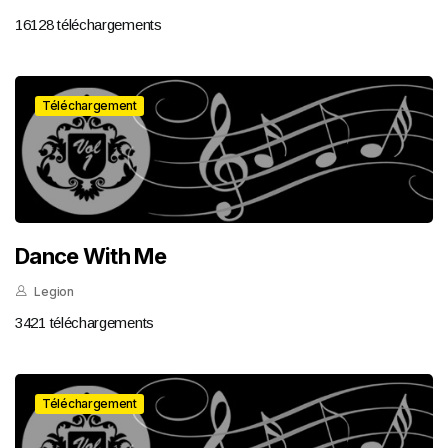
16128 téléchargements
Téléchargement
Dance With Me
Legion
3421 téléchargements
Téléchargement