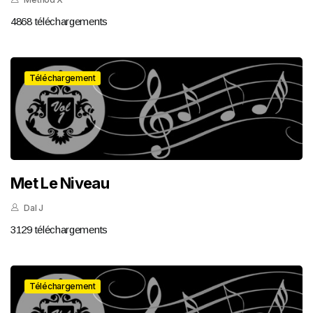
4868 téléchargements
Téléchargement
Met Le Niveau
Dal J
3129 téléchargements
Téléchargement