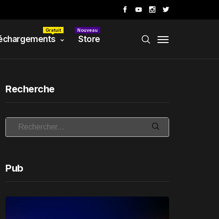
Gratuit
Nouveau
échargements
Store
Recherche
Pub