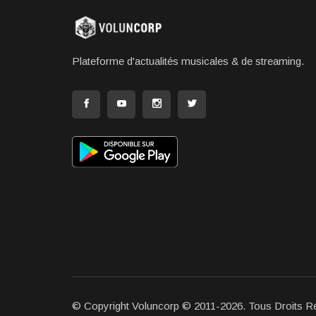
Plateforme d'actualités musicales & de streaming.
© Copyright Voluncorp © 2011-2026. Tous Droits R