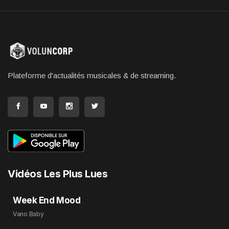
Plateforme d'actualités musicales & de streaming.
Vidéos Les Plus Lues
Week End Mood
Vano Baby