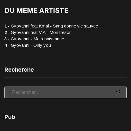
DU MEME ARTISTE
1
- Gyovanni feat Kmal - Sang donne vie sauvee
2
- Gyovanni feat V.A - Mon tresor
3
- Gyovanni - Ma renaissance
4
- Gyovanni - Only you
Recherche
Pub