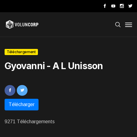
Téléchargement
Gyovanni - A L Unisson
Télécharger
9271 Téléchargements