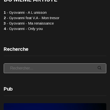
1
- Gyovanni - A L unisson
2
- Gyovanni feat V.A - Mon tresor
3
- Gyovanni - Ma renaissance
4
- Gyovanni - Only you
Recherche
Pub