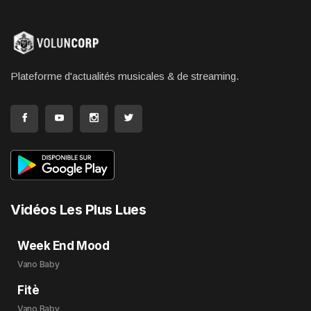
Plateforme d'actualités musicales & de streaming.
Vidéos Les Plus Lues
Week End Mood
Vano Baby
Fitè
Vano Baby