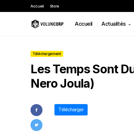
Accueil
Store
Accueil
Actualités
Téléchargement
Les Temps Sont Du
Nero Joula)
Télécharger