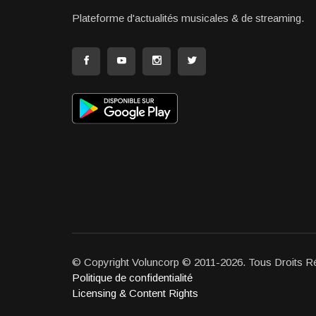
Plateforme d'actualités musicales & de streaming.
© Copyright Voluncorp © 2011-2026. Tous Droits R
Politique de confidentialité
Licensing & Content Rights