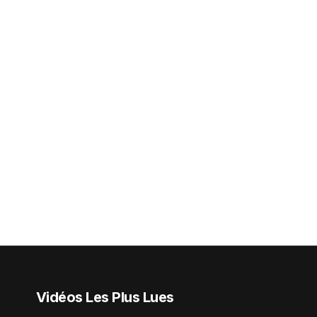
Vidéos Les Plus Lues