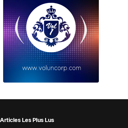
Articles Les Plus Lus