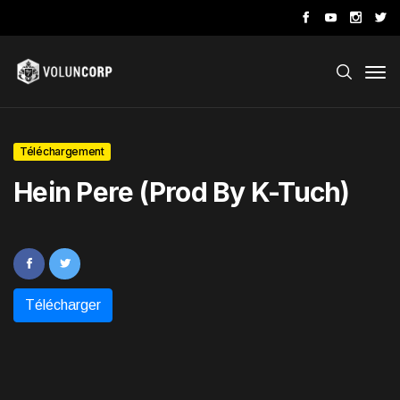
Téléchargement
Hein Pere (Prod By K-Tuch)
Télécharger