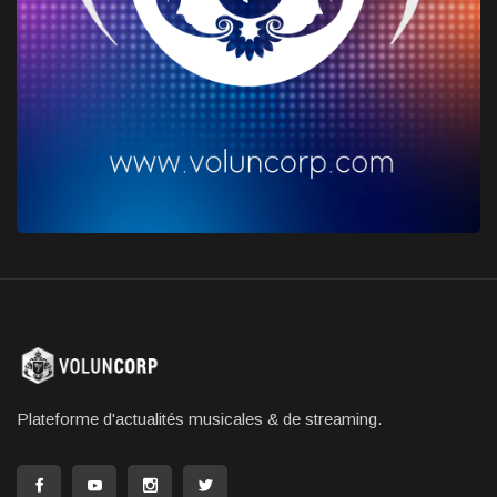
Plateforme d'actualités musicales & de streaming.