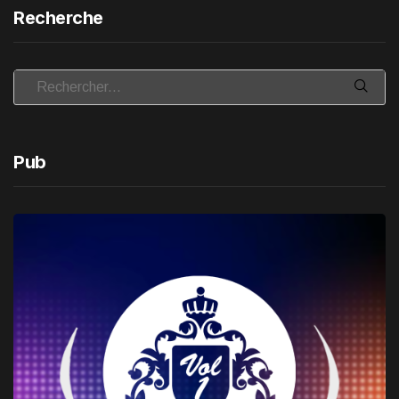
Recherche
Pub