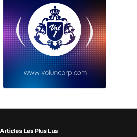
Articles Les Plus Lus