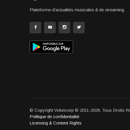
Plateforme d'actualités musicales & de streaming.
© Copyright Voluncorp © 2011-2026. Tous Droits R
Politique de confidentialité
Licensing & Content Rights