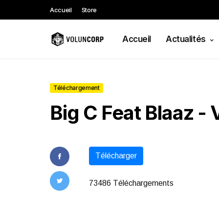
Accueil
Store
Accueil
Actualités
Téléchargement
Big C Feat Blaaz - 
Télécharger
73486 Téléchargements