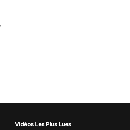
e
Vidéos Les Plus Lues