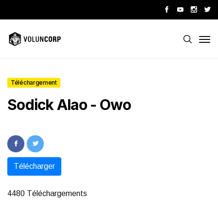
Téléchargement
Sodick Alao - Owo
Télécharger
4480 Téléchargements