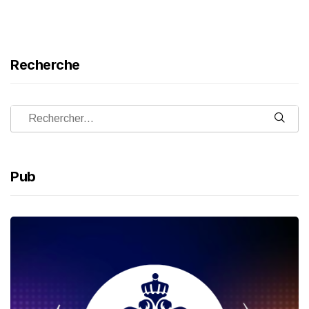
Recherche
Pub