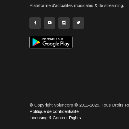
Plateforme d'actualités musicales & de streaming.
© Copyright Voluncorp © 2011-2026. Tous Droits R
Politique de confidentialité
Licensing & Content Rights