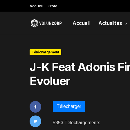
Accueil
Store
Accueil
Actualités
Téléchargement
J-K Feat Adonis Fir
Evoluer
Télécharger
5853 Téléchargements