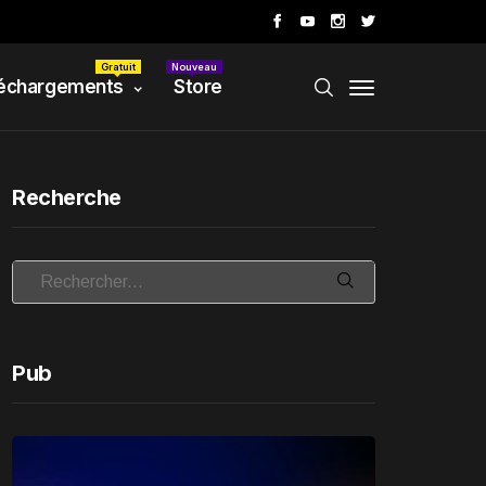
Gratuit
Nouveau
échargements
Store
Recherche
Pub