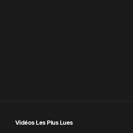
Vidéos Les Plus Lues