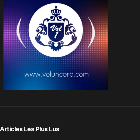
Articles Les Plus Lus