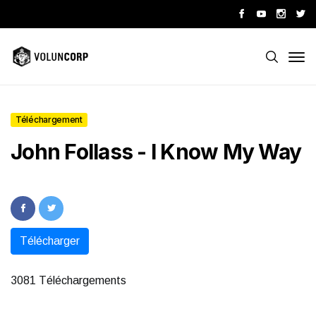
Téléchargement
John Follass - I Know My Way
Télécharger
3081 Téléchargements