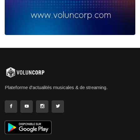
Plateforme d'actualités musicales & de streaming.