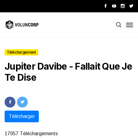
Téléchargement
Jupiter Davibe - Fallait Que Je
Te Dise
Télécharger
17057 Téléchargements