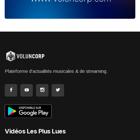
Plateforme d'actualités musicales & de streaming.
Vidéos Les Plus Lues