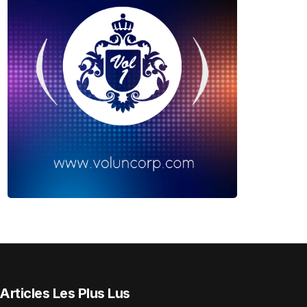
Articles Les Plus Lus