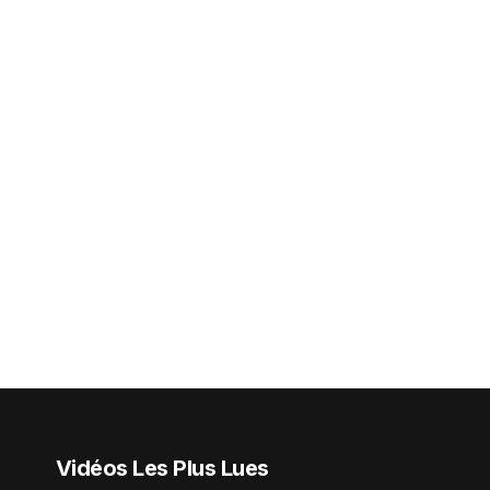
Vidéos Les Plus Lues