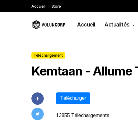
Accueil
Store
Accueil
Actualités
Téléchargement
Kemtaan - Allume 
Télécharger
13855 Téléchargements