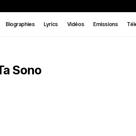
Biographies
Lyrics
Vidéos
Emissions
Tél
Ta Sono