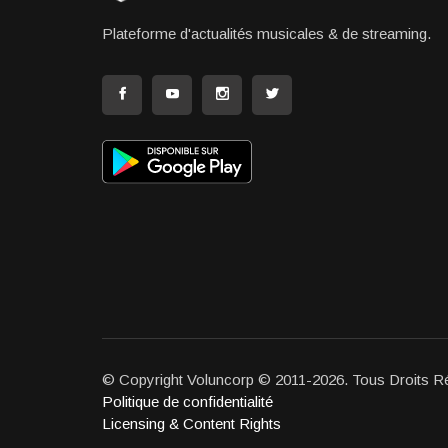
Plateforme d'actualités musicales & de streaming.
© Copyright Voluncorp © 2011-2026. Tous Droits R
Politique de confidentialité
Licensing & Content Rights