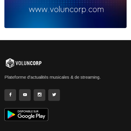
Plateforme d'actualités musicales & de streaming.