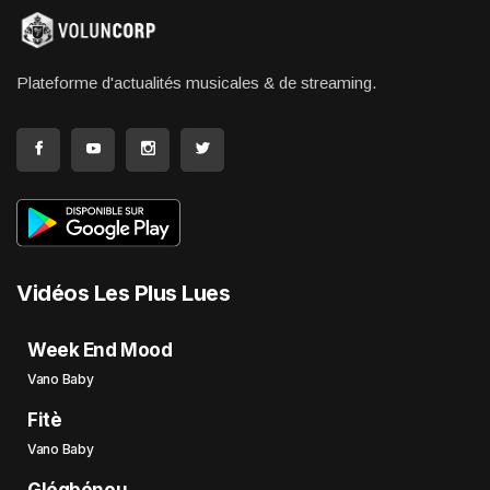
Plateforme d'actualités musicales & de streaming.
Vidéos Les Plus Lues
Week End Mood
Vano Baby
Fitè
Vano Baby