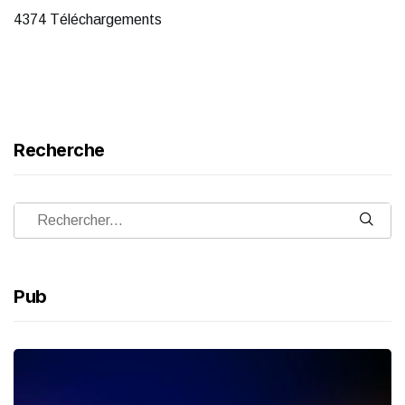
4374 Téléchargements
Recherche
Pub