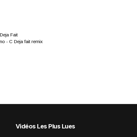
Deja Fait
o - C Deja fait remix
Vidéos Les Plus Lues