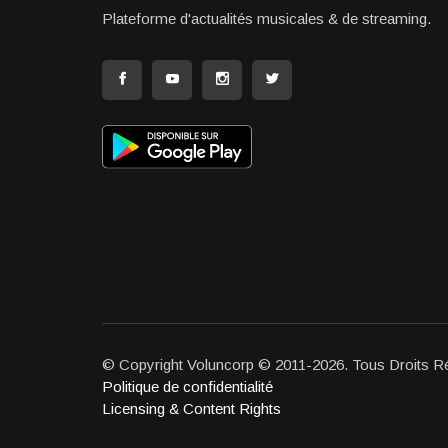
Plateforme d'actualités musicales & de streaming.
© Copyright Voluncorp © 2011-2026. Tous Droits R
Politique de confidentialité
Licensing & Content Rights