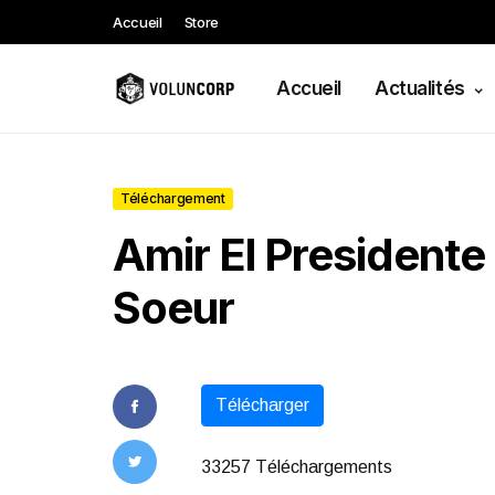
Accueil
Store
Accueil
Actualités
Téléchargement
Amir El Presidente 
Soeur
Télécharger
33257 Téléchargements