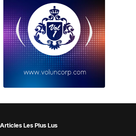
Articles Les Plus Lus