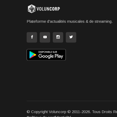
Plateforme d'actualités musicales & de streaming.
© Copyright Voluncorp © 2011-2026. Tous Droits R