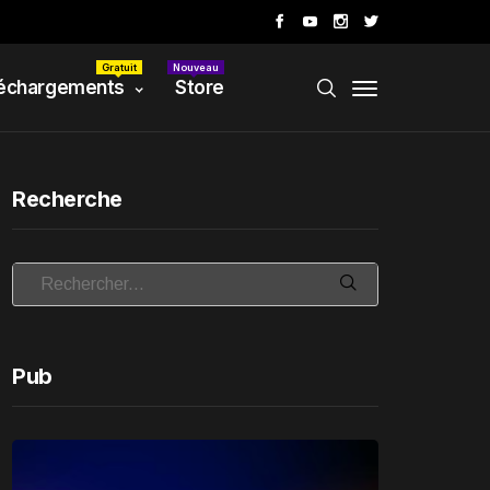
Gratuit
Nouveau
échargements
Store
Recherche
Pub