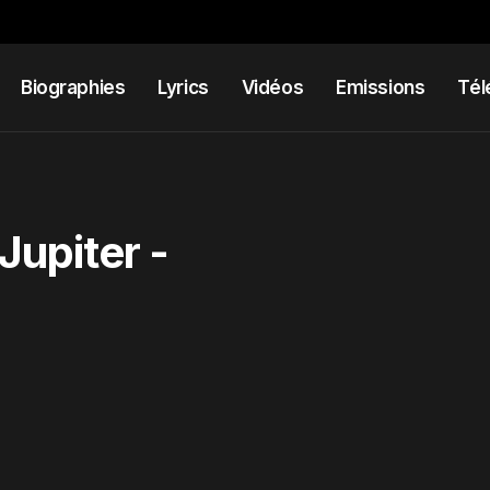
Biographies
Lyrics
Vidéos
Emissions
Tél
Jupiter -