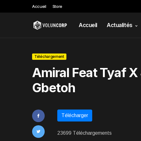
Accueil
Store
Accueil
Actualités
Téléchargement
Amiral Feat Tyaf X 
Gbetoh
Télécharger
23699 Téléchargements