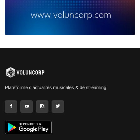
Plateforme d'actualités musicales & de streaming.