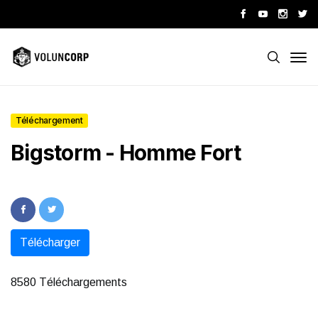
Téléchargement
Bigstorm - Homme Fort
Télécharger
8580 Téléchargements