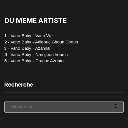
DU MEME ARTISTE
1
- Vano Baby - Vano We
2
- Vano Baby - Adigoue Gboun Gboun
3
- Vano Baby - Azannai
4
- Vano Baby - Nan gbon houn ni
5
- Vano Baby - Drague Azonto
Recherche