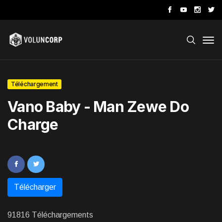
Téléchargement
Vano Baby - Man Zewe Do
Charge
Télécharger
91816 Téléchargements