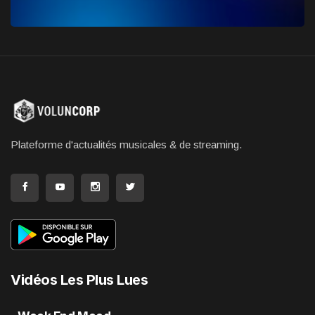
Plateforme d'actualités musicales & de streaming.
Vidéos Les Plus Lues