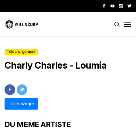
Téléchargement
Charly Charles - Loumia
Télécharger
DU MEME ARTISTE