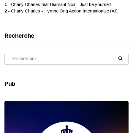
1
- Charly Charles feat Diamant Noir - Just be yourself
2
- Charly Charles - Hymne Ong Action Internationale (AI)
Recherche
Pub