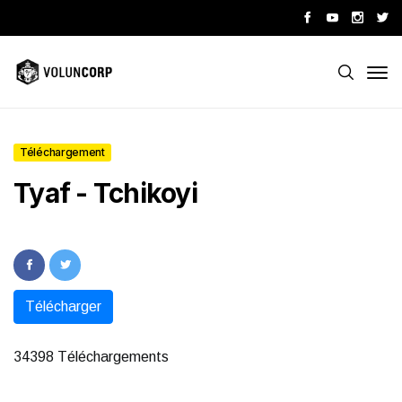
Téléchargement
Tyaf - Tchikoyi
Télécharger
34398 Téléchargements