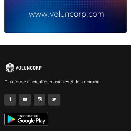
Plateforme d'actualités musicales & de streaming.