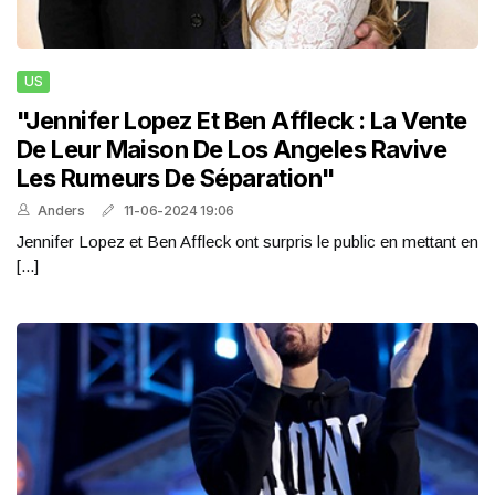
US
"Jennifer Lopez Et Ben Affleck : La Vente
De Leur Maison De Los Angeles Ravive
Les Rumeurs De Séparation"
Anders
11-06-2024 19:06
Jennifer Lopez et Ben Affleck ont surpris le public en mettant en
[...]