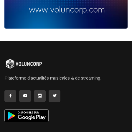
Plateforme d'actualités musicales & de streaming.