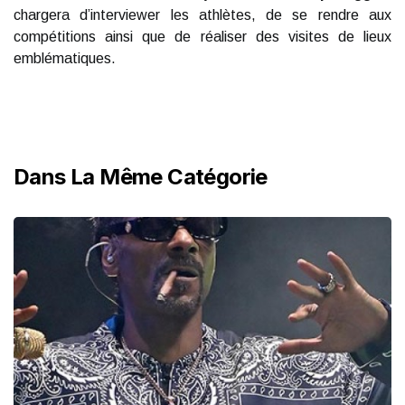
chargera d’interviewer les athlètes, de se rendre aux
compétitions ainsi que de réaliser des visites de lieux
emblématiques.
Dans La Même Catégorie