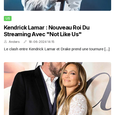
US
Kendrick Lamar : Nouveau Roi Du
Streaming Avec "Not Like Us"
Anders
18-06-2024 14:15
Le clash entre Kendrick Lamar et Drake prend une tournure [...]