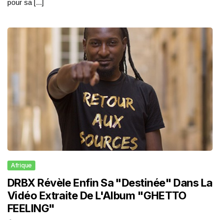
pour sa [...]
Afrique
DRBX Révèle Enfin Sa "Destinée" Dans La
Vidéo Extraite De L'Album "GHETTO
FEELING"