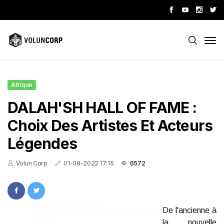
Afrique
DALAH'SH HALL OF FAME :
Choix Des Artistes Et Acteurs
Légendes
Volun Corp
01-08-2022 17:15
6572
De l'ancienne à
la nouvelle