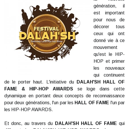
génération, il
est important
pour nous de
décorer tous
ceux qui ont
donné vie à ce
mouvement
qu'est le HIP-
HOP et primer
les nouveaux
qui continuent
de le porter haut. L'initiative du
DALAH'SH HALL OF
FAME & HIP-HOP AWARDS
se loge dans cette
dynamique en portant deux concepts de reconnaissance
pour deux générations, l'un par les
HALL OF FAME
l'un par
les HIP-HOP AWARDS.
Et donc, au travers du
DALAH'SH HALL OF FAME
qui