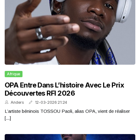
Afrique
OPA Entre Dans L’histoire Avec Le Prix
Découvertes RFI 2026
Anders
12-03-2026 21:24
L’artiste béninois TOSSOU Paoli, alias OPA, vient de réaliser
[...]