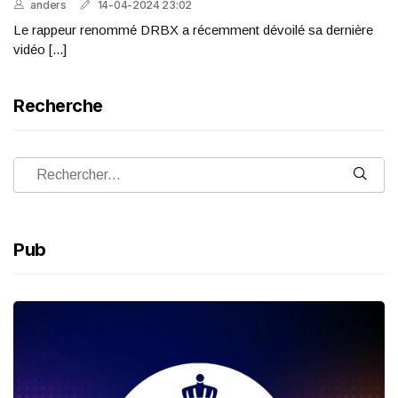
anders
14-04-2024 23:02
Le rappeur renommé DRBX a récemment dévoilé sa dernière
vidéo [...]
Recherche
Pub