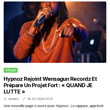
Afrique
Hypnoz Rejoint Wensagun Recordz Et
Prépare Un Projet Fort : « QUAND JE
LUTTE »
Anders
19-02-2026 20:12
Une nouvelle page s’ouvre pour Hypnoz. Le rappeur, apprécié