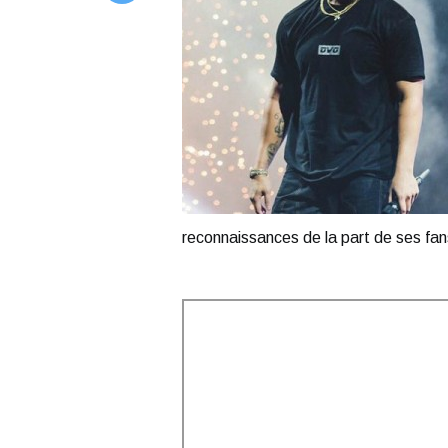
reconnaissances de la part de ses fan