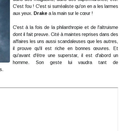
C'est fou ! C'est si surréaliste qu'on en a les larmes
aux yeux.
Drake
a la main sur le cœur !
C'est à la fois de la philanthropie et de l'altruisme
dont il fait preuve. Cité à maintes reprises dans des
affaires les uns aussi scandaleuses que les autres,
il prouve qu'il est riche en bonnes œuvres. Et
qu'avant d'être une superstar, il est d'abord un
homme. Son geste lui vaudra tant de
s.