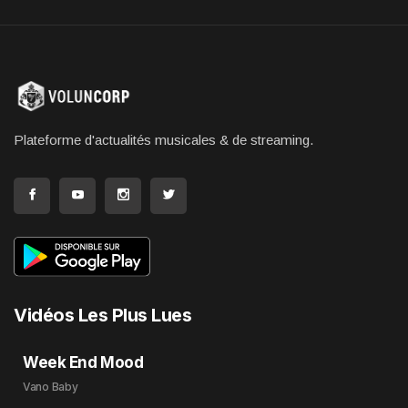
Plateforme d'actualités musicales & de streaming.
Vidéos Les Plus Lues
Week End Mood
Vano Baby