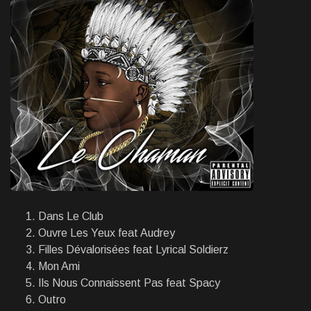
Dans Le Club
Ouvre Les Yeux feat Audrey
Filles Dévalorisées feat Lyrical Soldierz
Mon Ami
Ils Nous Connaissent Pas feat Spacy
Outro