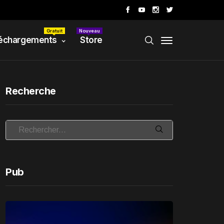
Gratuit
Nouveau
échargements
Store
Recherche
Pub