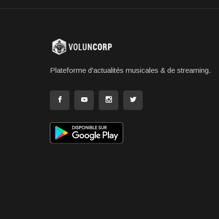
Plateforme d'actualités musicales & de streaming.