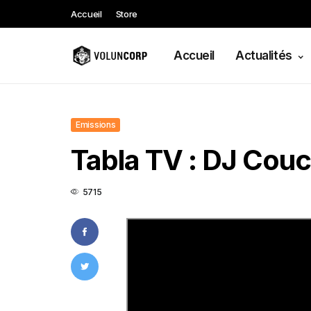
Accueil
Store
Accueil
Actualités
Emissions
Tabla TV : DJ Couc
5715