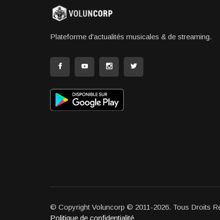
Plateforme d'actualités musicales & de streaming.
© Copyright Voluncorp © 2011-2026. Tous Droits R
Politique de confidentialité